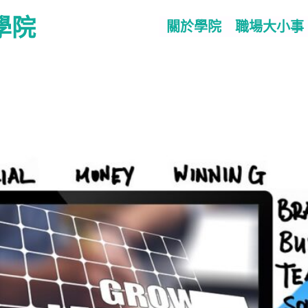
學院
關於學院
職場大小事